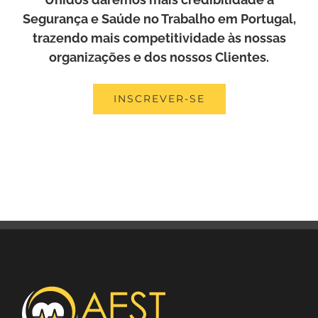
Segurança e Saúde no Trabalho em Portugal,
trazendo mais competitividade às nossas
organizações e dos nossos Clientes.
INSCREVER-SE