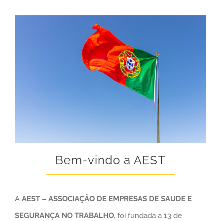
Bem-vindo a AEST
A
AEST – ASSOCIAÇÃO DE EMPRESAS DE SAUDE E
SEGURANÇA NO TRABALHO
, foi fundada a 13 de