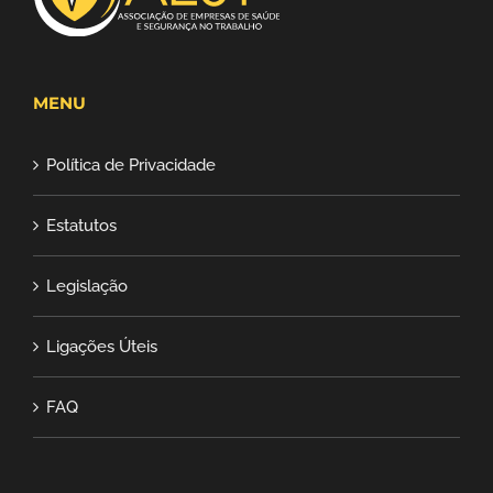
MENU
Política de Privacidade
Estatutos
Legislação
Ligações Úteis
FAQ