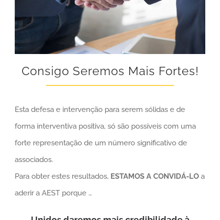
Consigo Seremos Mais Fortes!
Esta defesa e intervenção para serem sólidas e de
forma interventiva positiva, só são possíveis com uma
forte representação de um número significativo de
associados.
Para obter estes resultados,
ESTAMOS A CONVIDÁ-LO
a
aderir a AEST porque …
Unidos daremos mais credibilidade à