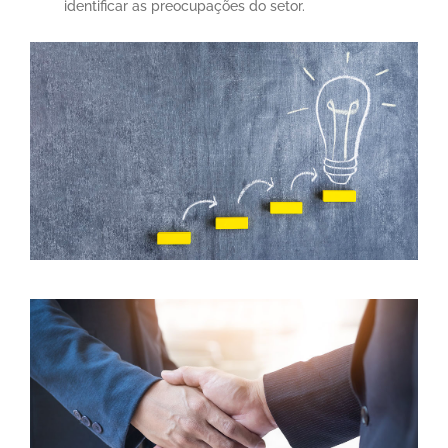
identificar as preocupações do setor.