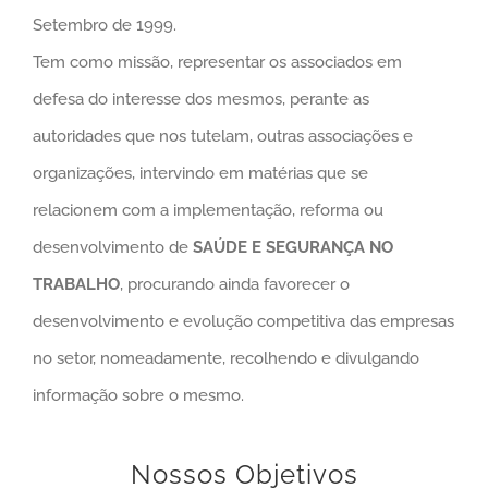
Setembro de 1999.
Tem como missão, representar os associados em
defesa do interesse dos mesmos, perante as
autoridades que nos tutelam, outras associações e
organizações, intervindo em matérias que se
relacionem com a implementação, reforma ou
desenvolvimento de
SAÚDE E SEGURANÇA NO
TRABALHO
, procurando ainda favorecer o
desenvolvimento e evolução competitiva das empresas
no setor, nomeadamente, recolhendo e divulgando
informação sobre o mesmo.
Nossos Objetivos