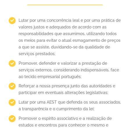
Lutar por uma concorrência leal e por uma prática de
valores justos e adequados de acordo com as
responsabilidades que assumimos, utilizando todos
os meios para evitar o atual esmagamento de preços
a que se assiste, duvidando-se da qualidade de
serviços prestados;
Promover, defender e valorizar a prestação de
serviços externos, considerando indispensáveis, face
ao tecido empresarial português;
Reforçar a nossa presença junto das autoridades e
participar em eventuais alterações legislativas;
Lutar por uma AEST que defenda os seus associados,
a transparência e o cumprimento da lei;
Promover o espírito associativo e a realização de
estudos e encontros para conhecer o mesmo e