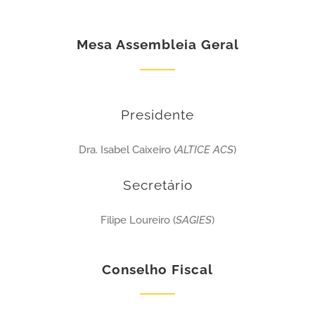
Mesa Assembleia Geral
Presidente
Dra. Isabel Caixeiro (
ALTICE ACS
)
Secretário
Filipe Loureiro (
SAGIES
)
Conselho Fiscal