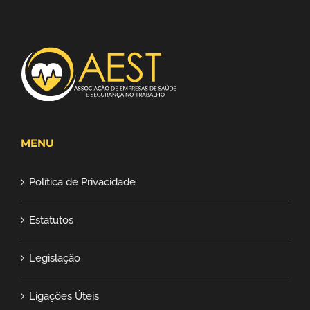
MENU
Política de Privacidade
Estatutos
Legislação
Ligações Úteis