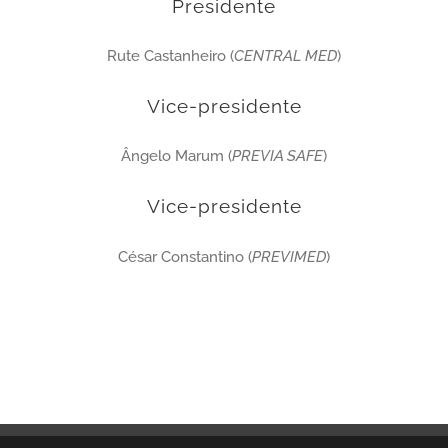
Presidente
Rute Castanheiro (
CENTRAL MED
)
Vice-presidente
Ângelo Marum (
PREVIA SAFE
)
Vice-presidente
César Constantino (
PREVIMED
)