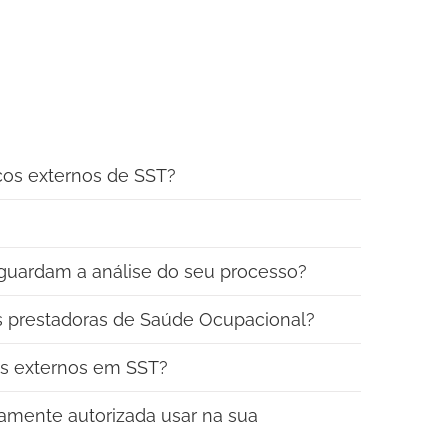
iços externos de SST?
aguardam a análise do seu processo?
s prestadoras de Saúde Ocupacional?
os externos em SST?
amente autorizada usar na sua